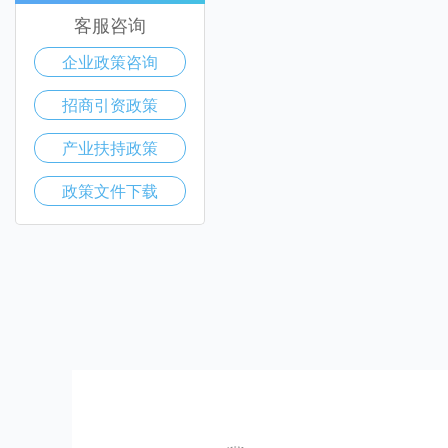
客服咨询
企业政策咨询
招商引资政策
产业扶持政策
政策文件下载