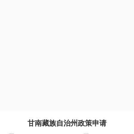
甘南藏族自治州政策申请