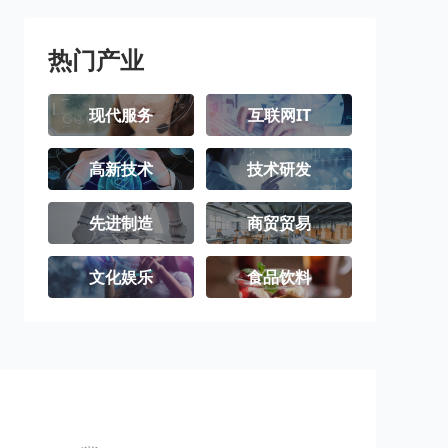
热门产业
现代服务
互联网IT
高新技术
技术研发
先进制造
商贸贸易
文化娱乐
食品饮料