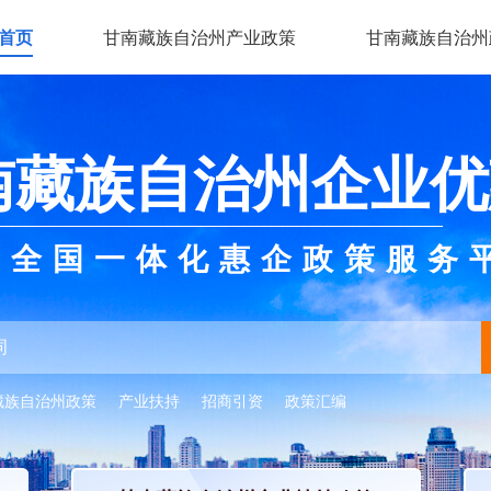
首页
甘南藏族自治州产业政策
甘南藏族自治州
南藏族自治州企业优
全国一体化惠企政策服务
藏族自治州政策
产业扶持
招商引资
政策汇编