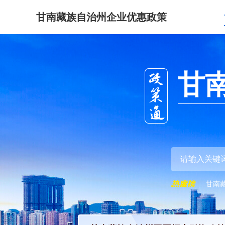
甘南藏族自治州企业优惠政策
甘
甘南