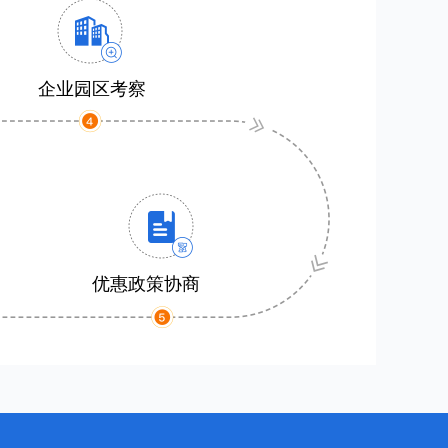
企业园区考察
优惠政策协商