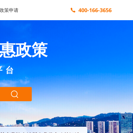
400-166-3656
政策申请
惠政策
平台