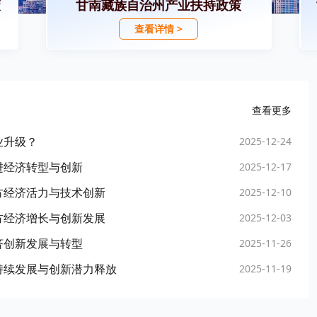
策
甘南藏族自治州产业扶持政策
查看详情 >
查看更多
业升级？
2025-12-24
进经济转型与创新
2025-12-17
方经济活力与技术创新
2025-12-10
方经济增长与创新发展
2025-12-03
济创新发展与转型
2025-11-26
持续发展与创新潜力释放
2025-11-19