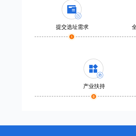
提交选址需求
产业扶持