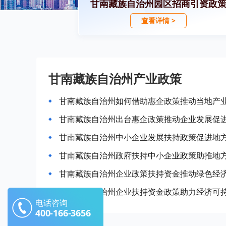
甘南藏族自治州园区招商引资政
查看详情 >
甘南藏族自治州产业政策
甘南藏族自治州如何借助惠企政策推动当地产
甘南藏族自治州出台惠企政策推动企业发展促
甘南藏族自治州中小企业发展扶持政策促进地
甘南藏族自治州政府扶持中小企业政策助推地
甘南藏族自治州企业政策扶持资金推动绿色经
甘南藏族自治州企业扶持资金政策助力经济可
电话咨询
400-166-3656