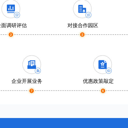
全面调研评估
对接合作园区
企业开展业务
优惠政策敲定